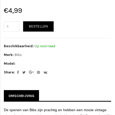
€4,99
BESTELLEN
Beschikbaarheid:
Op voorraad
Merk:
Bibs
Model:
Share:
OMSCHRIJVING
De spenen van Bibs zijn prachtig en hebben een mooie vintage