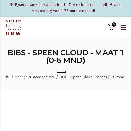
Fysieke winkel : Hoofdstraat 47, Amstenrade
Gratis
verzending vanaf 75 euro binnen NL
0
BIBS - SPEEN CLOUD - MAAT 1
(0-6 MND)
Spenen & accessoires
BIBS - Speen Cloud - maat 1 (0-6 mnd)