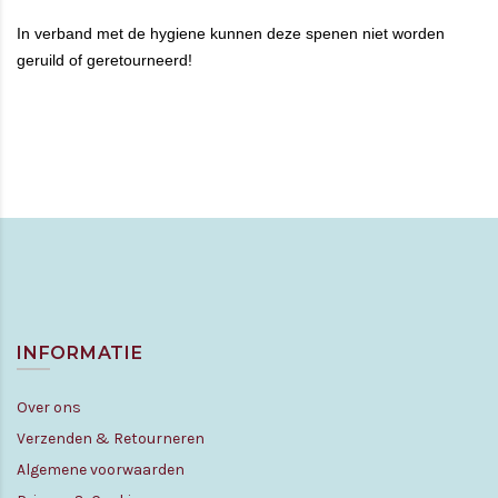
In verband met de hygiene kunnen deze spenen niet worden
geruild of geretourneerd!
INFORMATIE
Over ons
Verzenden & Retourneren
Algemene voorwaarden