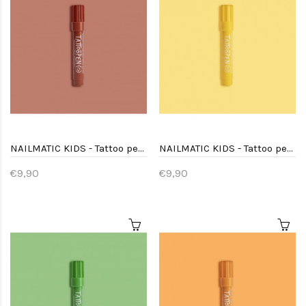
NAILMATIC KIDS - Tattoo pen Bruin
NAILMATIC KIDS - Tattoo pen Geel
€9,90
€9,90