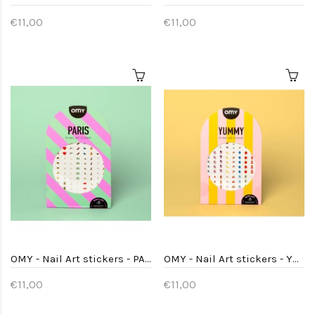
€11,00
€11,00
OMY - Nail Art stickers - PARIS
OMY - Nail Art stickers - YUMMY
€11,00
€11,00