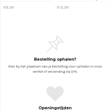
€8,99
€12,99
Bestelling ophalen?
Kies bij het plaatsen van je bestelling voor ophalen in onze
winkel of verzending via DHL
Openingstijden