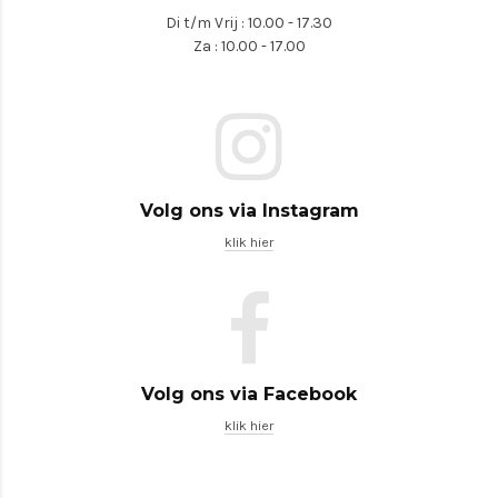
Di t/m Vrij : 10.00 - 17.30
Za : 10.00 - 17.00
Volg ons via Instagram
klik hier
Volg ons via Facebook
klik hier