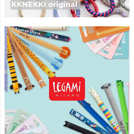
KKNEKKI original