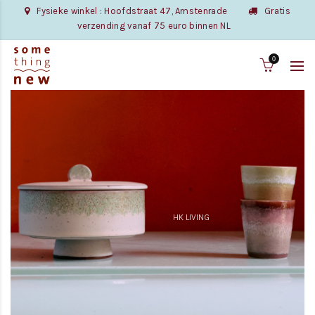
Fysieke winkel : Hoofdstraat 47, Amstenrade
Gratis
verzending vanaf 75 euro binnen NL
0
HK LIVING