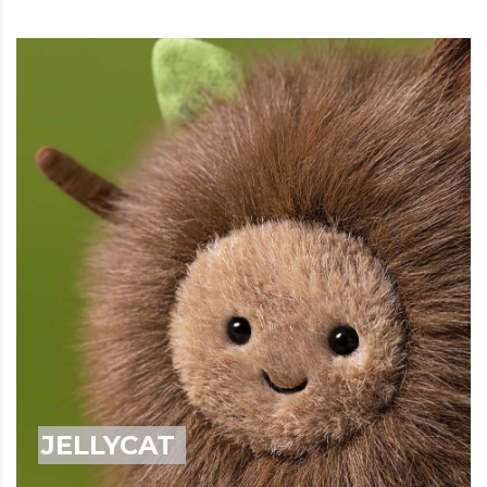
JELLYCAT