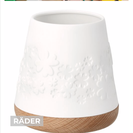
RÄDER