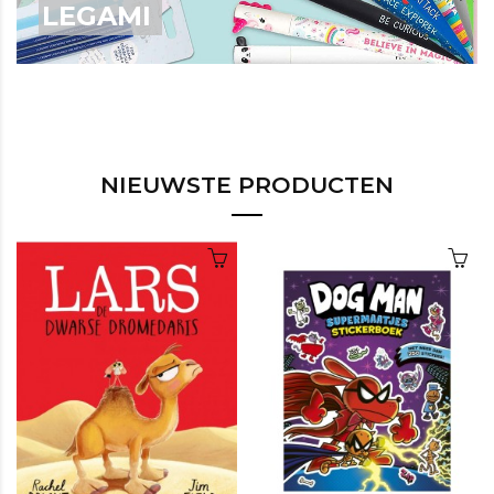
LEGAMI
NIEUWSTE PRODUCTEN