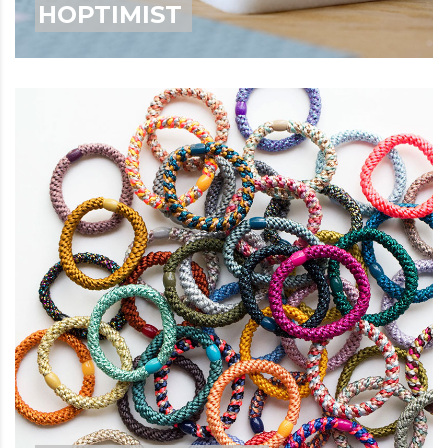
HOPTIMIST