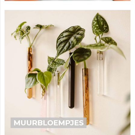
MUURBLOEMPJES