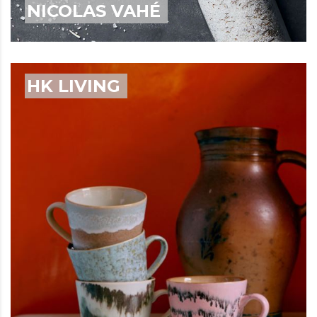
NICOLAS VAHÉ
HK LIVING