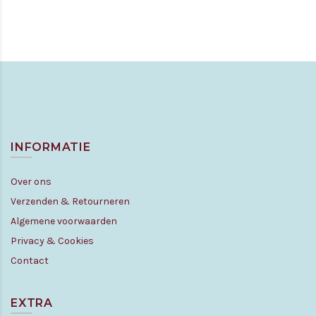
INFORMATIE
Over ons
Verzenden & Retourneren
Algemene voorwaarden
Privacy & Cookies
Contact
EXTRA