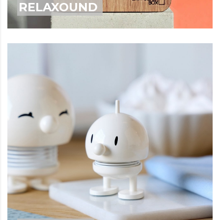
RELAXOUND