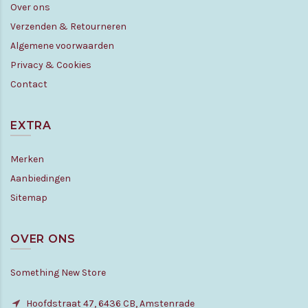
Over ons
Verzenden & Retourneren
Algemene voorwaarden
Privacy & Cookies
Contact
EXTRA
Merken
Aanbiedingen
Sitemap
OVER ONS
Something New Store
Hoofdstraat 47, 6436 CB, Amstenrade