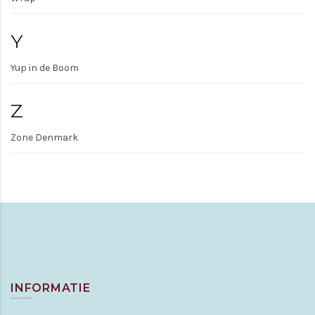
Y
Yup in de Boom
Z
Zone Denmark
INFORMATIE