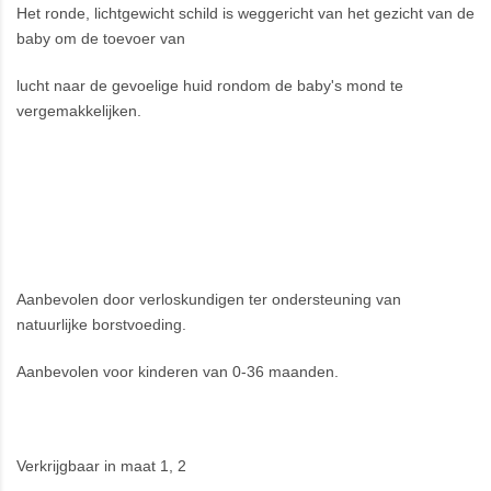
Het ronde, lichtgewicht schild is weggericht van het gezicht van de
baby om de toevoer van
lucht naar de gevoelige huid rondom de baby's mond te
vergemakkelijken.
Aanbevolen door verloskundigen ter ondersteuning van
natuurlijke borstvoeding.
Aanbevolen voor kinderen van 0-36 maanden.
Verkrijgbaar in maat 1, 2