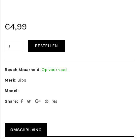
€4,99
BESTELLEN
Beschikbaarheid:
Op voorraad
Merk:
Bibs
Model:
Share:
OMSCHRIJVING