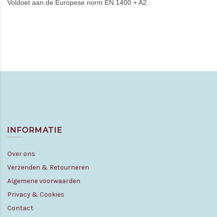
Voldoet aan de Europese norm EN 1400 + A2.
INFORMATIE
Over ons
Verzenden & Retourneren
Algemene voorwaarden
Privacy & Cookies
Contact