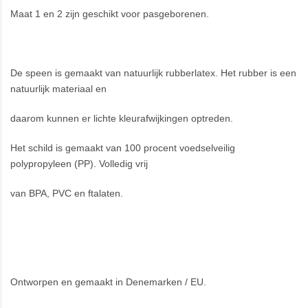
Maat 1 en 2 zijn geschikt voor pasgeborenen.
De speen is gemaakt van natuurlijk rubberlatex. Het rubber is een
natuurlijk materiaal en
daarom kunnen er lichte kleurafwijkingen optreden.
Het schild is gemaakt van 100 procent voedselveilig
polypropyleen (PP). Volledig vrij
van BPA, PVC en ftalaten.
Ontworpen en gemaakt in Denemarken / EU.