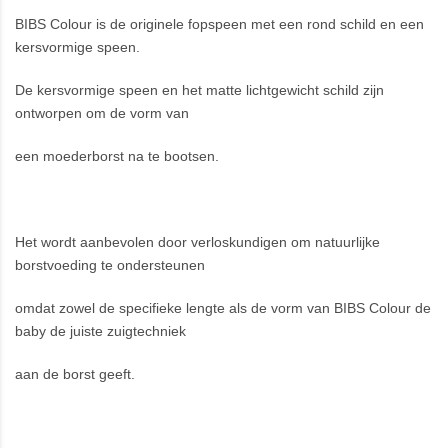
BIBS Colour is de originele fopspeen met een rond schild en een
kersvormige speen.
De kersvormige speen en het matte lichtgewicht schild zijn
ontworpen om de vorm van
een moederborst na te bootsen.
Het wordt aanbevolen door verloskundigen om natuurlijke
borstvoeding te ondersteunen
omdat zowel de specifieke lengte als de vorm van BIBS Colour de
baby de juiste zuigtechniek
aan de borst geeft.