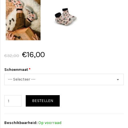
€16,00
€32,00
Schoenmaat
BESTELLEN
Beschikbaarheid:
Op voorraad