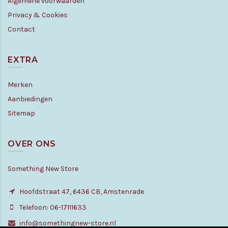
Algemene voorwaarden
Privacy & Cookies
Contact
EXTRA
Merken
Aanbiedingen
Sitemap
OVER ONS
Something New Store
Hoofdstraat 47, 6436 CB, Amstenrade
Telefoon: 06-17111633
info@somethingnew-store.nl