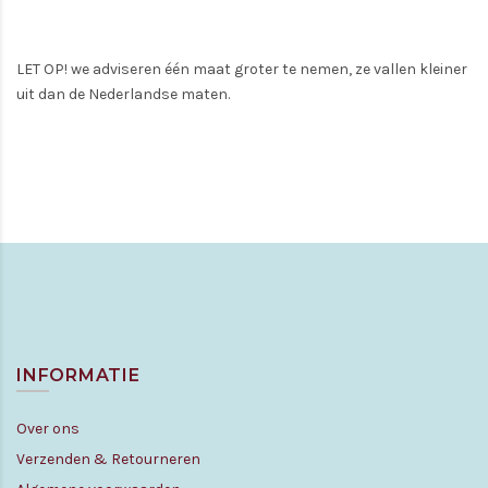
LET OP! we adviseren één maat groter te nemen, ze vallen kleiner
uit dan de Nederlandse maten.
INFORMATIE
Over ons
Verzenden & Retourneren