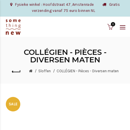
Fysieke winkel : Hoofdstraat 47, Amstenrade
Gratis
verzending vanaf 75 euro binnen NL
0
COLLÉGIEN - PIÈCES -
DIVERSEN MATEN
Sloffen
COLLÉGIEN - Pièces - Diversen maten
SALE