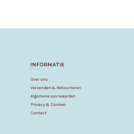
INFORMATIE
Over ons
Verzenden & Retourneren
Algemene voorwaarden
Privacy & Cookies
Contact