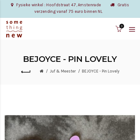
Fysieke winkel : Hoofdstraat 47, Amstenrade
Gratis
verzending vanaf 75 euro binnen NL
0
BEJOYCE - PIN LOVELY
Juf & Meester
BEJOYCE - Pin Lovely