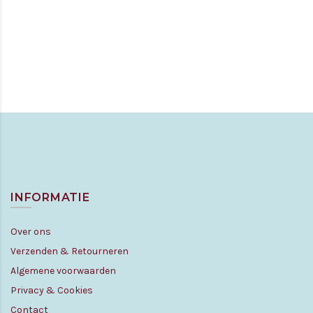
INFORMATIE
Over ons
Verzenden & Retourneren
Algemene voorwaarden
Privacy & Cookies
Contact