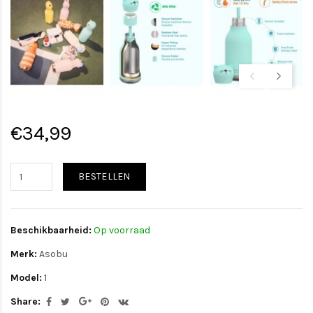
€34,99
BESTELLEN
Beschikbaarheid:
Op voorraad
Merk:
Asobu
Model:
1
Share: