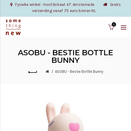
Fysieke winkel : Hoofdstraat 47, Amstenrade
Gratis
verzending vanaf 75 euro binnen NL
0
ASOBU - BESTIE BOTTLE
BUNNY
ASOBU - Bestie Bottle Bunny