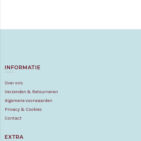
INFORMATIE
Over ons
Verzenden & Retourneren
Algemene voorwaarden
Privacy & Cookies
Contact
EXTRA