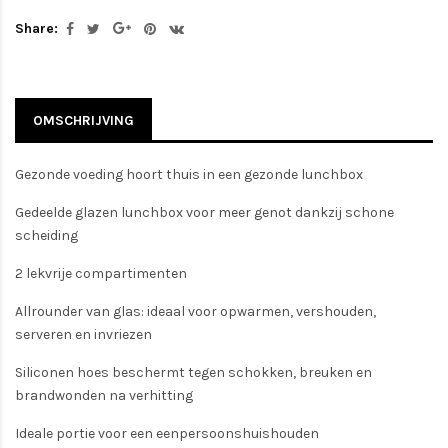
Share:
OMSCHRIJVING
Gezonde voeding hoort thuis in een gezonde lunchbox
Gedeelde glazen lunchbox voor meer genot dankzij schone
scheiding
2 lekvrije compartimenten
Allrounder van glas: ideaal voor opwarmen, vershouden,
serveren en invriezen
Siliconen hoes beschermt tegen schokken, breuken en
brandwonden na verhitting
Ideale portie voor een eenpersoonshuishouden