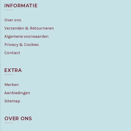
INFORMATIE
Over ons
Verzenden & Retourneren
Algemene voorwaarden
Privacy & Cookies
Contact
EXTRA
Merken
Aanbiedingen
Sitemap
OVER ONS