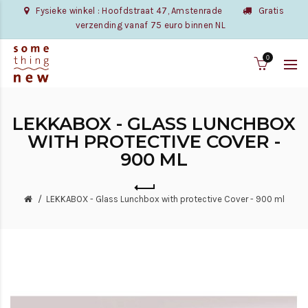
Fysieke winkel : Hoofdstraat 47, Amstenrade
Gratis
verzending vanaf 75 euro binnen NL
0
LEKKABOX - GLASS LUNCHBOX
WITH PROTECTIVE COVER -
900 ML
LEKKABOX - Glass Lunchbox with protective Cover - 900 ml