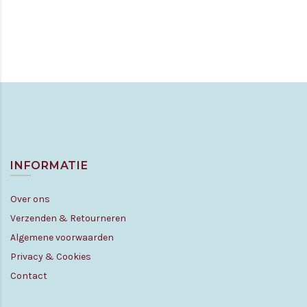
INFORMATIE
Over ons
Verzenden & Retourneren
Algemene voorwaarden
Privacy & Cookies
Contact