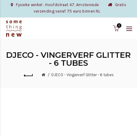
Fysieke winkel : Hoofdstraat 47, Amstenrade
Gratis
verzending vanaf 75 euro binnen NL
0
DJECO - VINGERVERF GLITTER
- 6 TUBES
DJECO - Vingerverf Glitter - 6 tubes