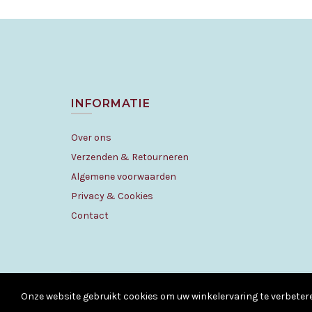
INFORMATIE
Over ons
Verzenden & Retourneren
Algemene voorwaarden
Privacy & Cookies
Contact
Onze website gebruikt cookies om uw winkelervaring te verbeter