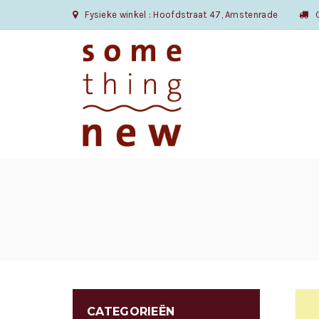
Fysieke winkel : Hoofdstraat 47, Amstenrade
Gr
CATEGORIEËN