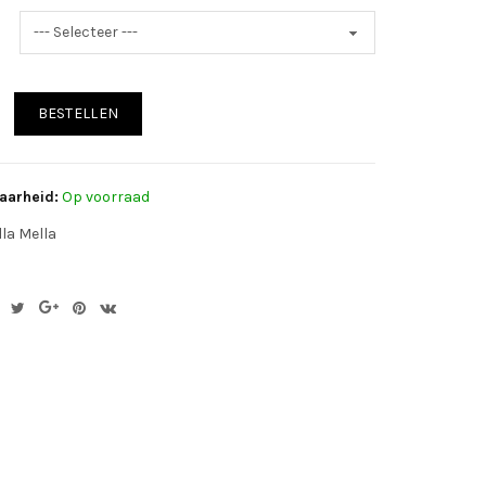
BESTELLEN
aarheid:
Op voorraad
la Mella