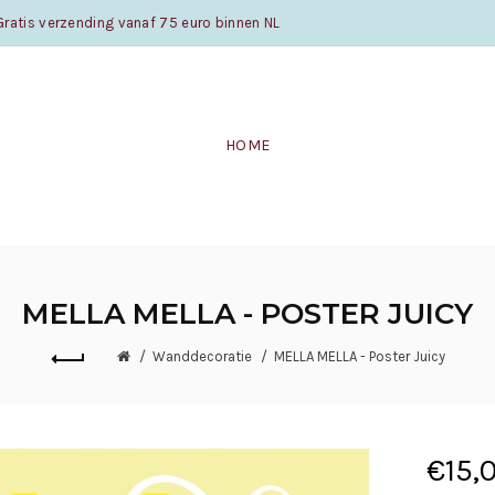
atis verzending vanaf 75 euro binnen NL
HOME
MELLA MELLA - POSTER JUICY
Wanddecoratie
MELLA MELLA - Poster Juicy
€15,