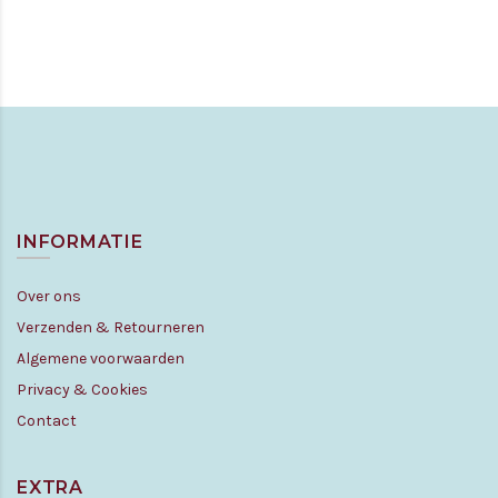
INFORMATIE
Over ons
Verzenden & Retourneren
Algemene voorwaarden
Privacy & Cookies
Contact
EXTRA