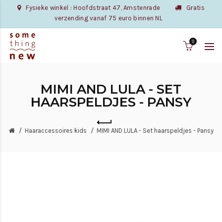
Fysieke winkel : Hoofdstraat 47, Amstenrade
Gratis
verzending vanaf 75 euro binnen NL
0
MIMI AND LULA - SET
HAARSPELDJES - PANSY
Haaraccessoires kids
MIMI AND LULA - Set haarspeldjes - Pansy