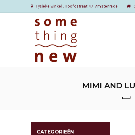
Fysieke winkel : Hoofdstraat 47, Amstenrade
Gr
MIMI AND LU
CATEGORIEËN