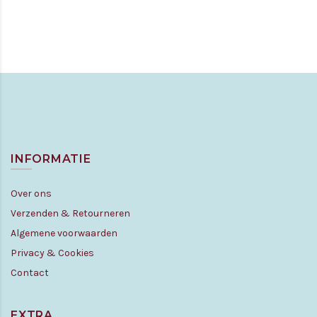
INFORMATIE
Over ons
Verzenden & Retourneren
Algemene voorwaarden
Privacy & Cookies
Contact
EXTRA