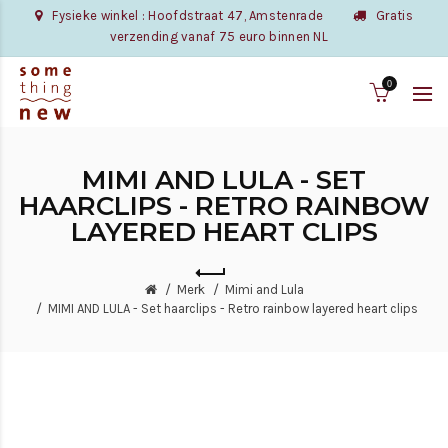
Fysieke winkel : Hoofdstraat 47, Amstenrade
Gratis
verzending vanaf 75 euro binnen NL
0
MIMI AND LULA - SET
HAARCLIPS - RETRO RAINBOW
LAYERED HEART CLIPS
Merk
Mimi and Lula
MIMI AND LULA - Set haarclips - Retro rainbow layered heart clips