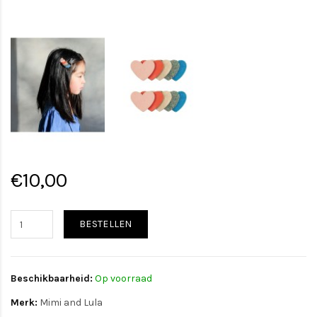
€10,00
BESTELLEN
Beschikbaarheid:
Op voorraad
Merk:
Mimi and Lula