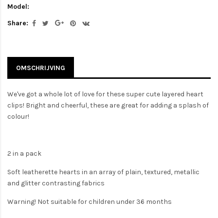
Model:
Share:
OMSCHRIJVING
We've got a whole lot of love for these super cute layered heart
clips! Bright and cheerful, these are great for adding a splash of
colour!
2 in a pack
Soft leatherette hearts in an array of plain, textured, metallic
and glitter contrasting fabrics
Warning! Not suitable for children under 36 months