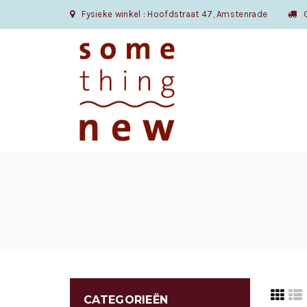
Fysieke winkel : Hoofdstraat 47, Amstenrade
Gr
CATEGORIEËN