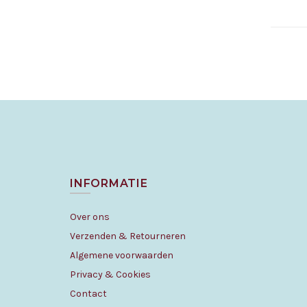
Best
INFORMATIE
Over ons
Verzenden & Retourneren
Algemene voorwaarden
Privacy & Cookies
Contact