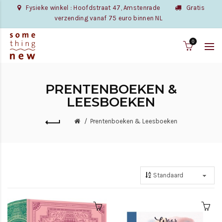
Fysieke winkel : Hoofdstraat 47, Amstenrade
Gratis
verzending vanaf 75 euro binnen NL
0
PRENTENBOEKEN &
LEESBOEKEN
Prentenboeken & Leesboeken