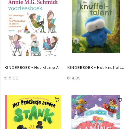
KINDERBOEK - Het kleine Annie M.G. Schmidt voorleesboek
KINDERBOEK - Het knuffeltalent
€15,00
€14,99