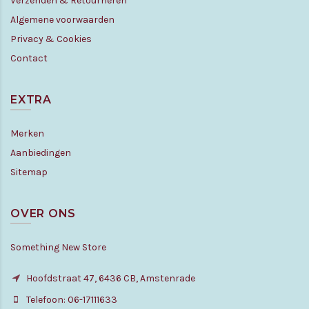
Verzenden & Retourneren
Algemene voorwaarden
Privacy & Cookies
Contact
EXTRA
Merken
Aanbiedingen
Sitemap
OVER ONS
Something New Store
Hoofdstraat 47, 6436 CB, Amstenrade
Telefoon: 06-17111633