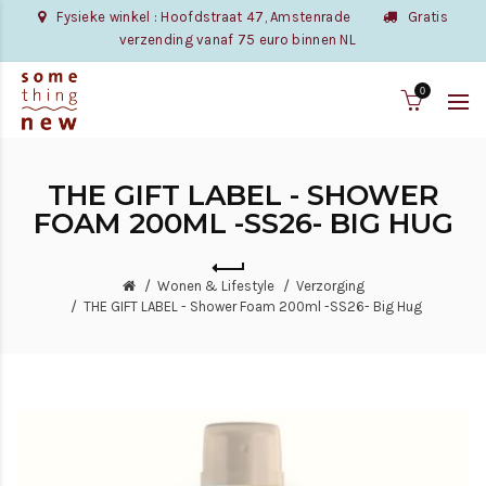
Fysieke winkel : Hoofdstraat 47, Amstenrade
Gratis
verzending vanaf 75 euro binnen NL
0
THE GIFT LABEL - SHOWER
FOAM 200ML -SS26- BIG HUG
Wonen & Lifestyle
Verzorging
THE GIFT LABEL - Shower Foam 200ml -SS26- Big Hug