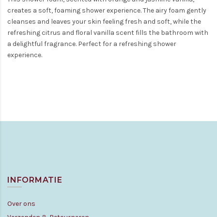
creates a soft, foaming shower experience. The airy foam gently
cleanses and leaves your skin feeling fresh and soft, while the
refreshing citrus and floral vanilla scent fills the bathroom with
a delightful fragrance. Perfect for a refreshing shower
experience.
INFORMATIE
Over ons