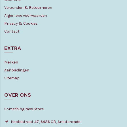
Verzenden & Retourneren
Algemene voorwaarden
Privacy & Cookies
Contact
EXTRA
Merken
Aanbiedingen
Sitemap
OVER ONS
Something New Store
Hoofdstraat 47, 6436 CB, Amstenrade