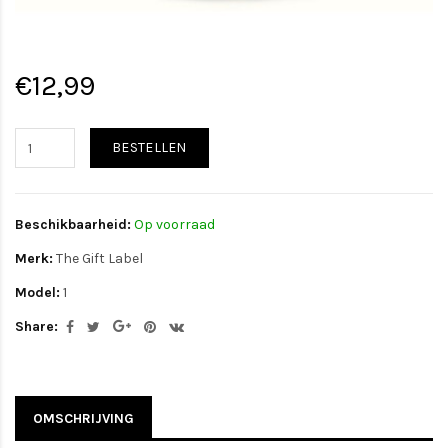
€12,99
BESTELLEN
Beschikbaarheid:
Op voorraad
Merk:
The Gift Label
Model:
1
Share:
OMSCHRIJVING