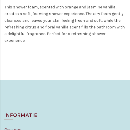
This shower foam, scented with orange and jasmine vanilla,
creates a soft, foaming shower experience. The airy foam gently
cleanses and leaves your skin feeling fresh and soft, while the
refreshing citrus and floral vanilla scent fills the bathroom with
a delightful fragrance. Perfect for a refreshing shower
experience.
INFORMATIE
Over ons