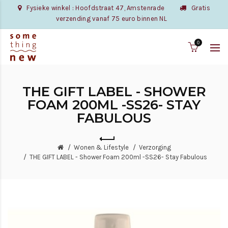
Fysieke winkel : Hoofdstraat 47, Amstenrade
Gratis
verzending vanaf 75 euro binnen NL
0
THE GIFT LABEL - SHOWER
FOAM 200ML -SS26- STAY
FABULOUS
Wonen & Lifestyle
Verzorging
THE GIFT LABEL - Shower Foam 200ml -SS26- Stay Fabulous