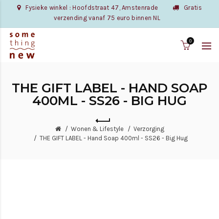
Fysieke winkel : Hoofdstraat 47, Amstenrade
Gratis
verzending vanaf 75 euro binnen NL
0
THE GIFT LABEL - HAND SOAP
400ML - SS26 - BIG HUG
Wonen & Lifestyle
Verzorging
THE GIFT LABEL - Hand Soap 400ml - SS26 - Big Hug