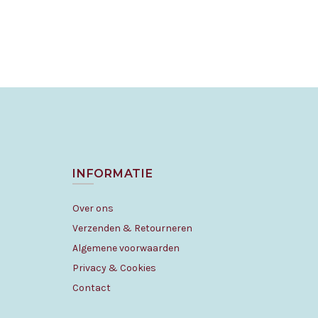
INFORMATIE
Over ons
Verzenden & Retourneren
Algemene voorwaarden
Privacy & Cookies
Contact