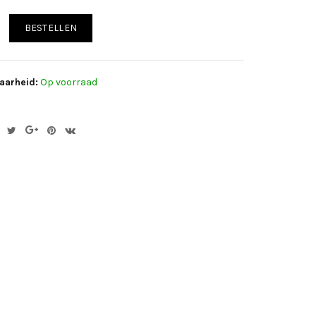
BESTELLEN
aarheid:
Op voorraad