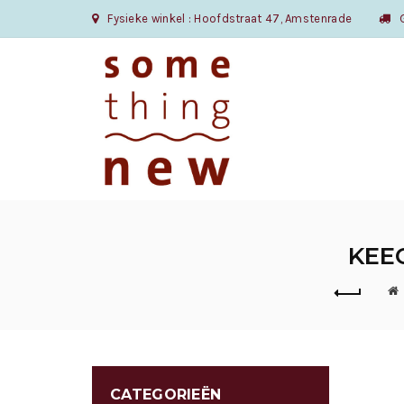
Fysieke winkel : Hoofdstraat 47, Amstenrade
Gr
KEEC
CATEGORIEËN