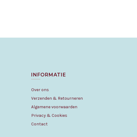
INFORMATIE
Over ons
Verzenden & Retourneren
Algemene voorwaarden
Privacy & Cookies
Contact