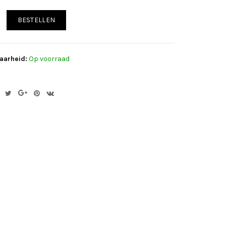
BESTELLEN
aarheid:
Op voorraad