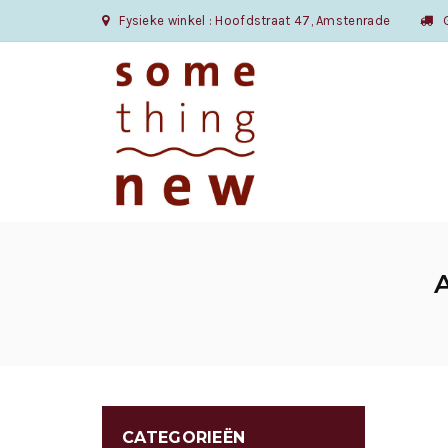
Fysieke winkel : Hoofdstraat 47, Amstenrade
Gr
CATEGORIEËN