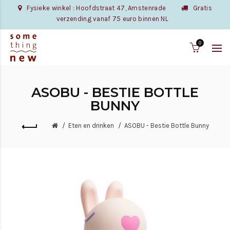
Fysieke winkel : Hoofdstraat 47, Amstenrade
Gratis
verzending vanaf 75 euro binnen NL
0
ASOBU - BESTIE BOTTLE
BUNNY
Eten en drinken
ASOBU - Bestie Bottle Bunny