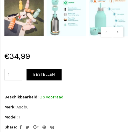
€34,99
BESTELLEN
Beschikbaarheid:
Op voorraad
Merk:
Asobu
Model:
1
Share: