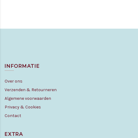
INFORMATIE
Over ons
Verzenden & Retourneren
Algemene voorwaarden
Privacy & Cookies
Contact
EXTRA