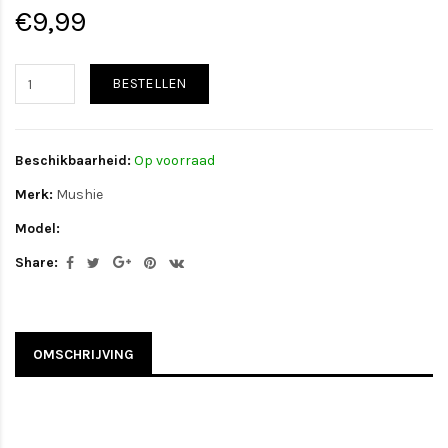
€9,99
BESTELLEN
Beschikbaarheid:
Op voorraad
Merk:
Mushie
Model:
Share:
OMSCHRIJVING