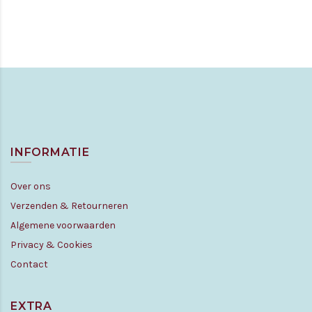
INFORMATIE
Over ons
Verzenden & Retourneren
Algemene voorwaarden
Privacy & Cookies
Contact
EXTRA