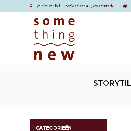
Fysieke winkel : Hoofdstraat 47, Amstenrade
Gr
STORYTIL
CATEGORIEËN