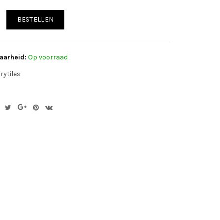
BESTELLEN
aarheid:
Op voorraad
rytiles