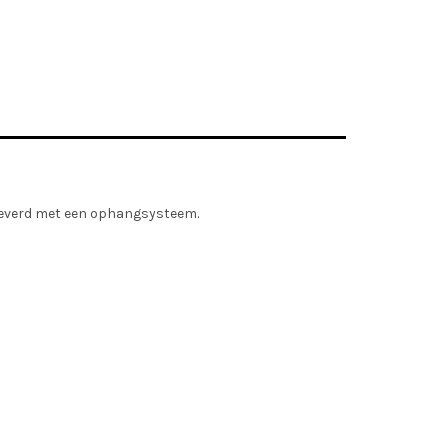
leverd met een ophangsysteem.