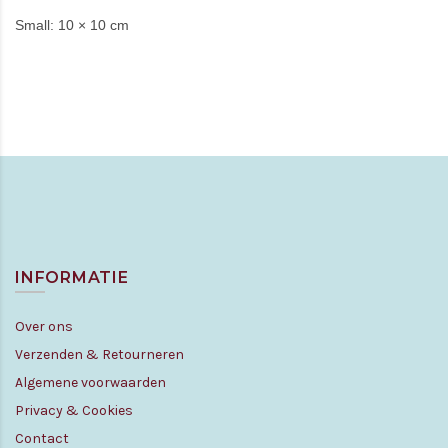
Small: 10 × 10 cm
INFORMATIE
Over ons
Verzenden & Retourneren
Algemene voorwaarden
Privacy & Cookies
Contact