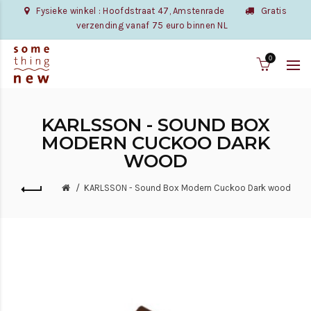
Fysieke winkel : Hoofdstraat 47, Amstenrade
Gratis
verzending vanaf 75 euro binnen NL
0
KARLSSON - SOUND BOX
MODERN CUCKOO DARK
WOOD
KARLSSON - Sound Box Modern Cuckoo Dark wood