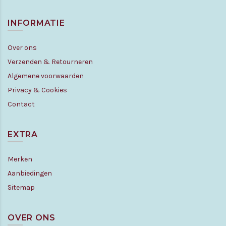
INFORMATIE
Over ons
Verzenden & Retourneren
Algemene voorwaarden
Privacy & Cookies
Contact
EXTRA
Merken
Aanbiedingen
Sitemap
OVER ONS