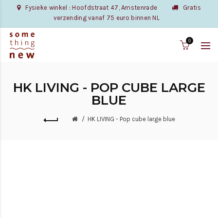
Fysieke winkel : Hoofdstraat 47, Amstenrade
Gratis
verzending vanaf 75 euro binnen NL
0
HK LIVING - POP CUBE LARGE
BLUE
HK LIVING - Pop cube large blue