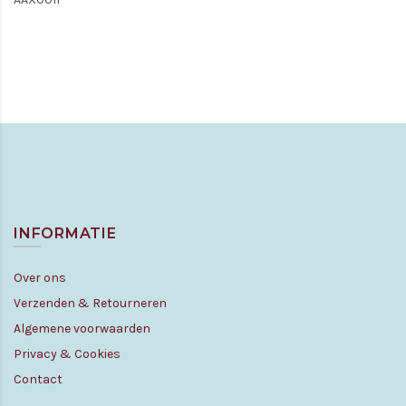
INFORMATIE
Over ons
Verzenden & Retourneren
Algemene voorwaarden
Privacy & Cookies
Contact