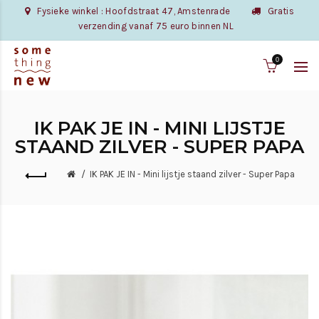
Fysieke winkel : Hoofdstraat 47, Amstenrade
Gratis
verzending vanaf 75 euro binnen NL
0
IK PAK JE IN - MINI LIJSTJE
STAAND ZILVER - SUPER PAPA
IK PAK JE IN - Mini lijstje staand zilver - Super Papa