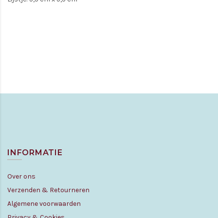
INFORMATIE
Over ons
Verzenden & Retourneren
Algemene voorwaarden
Privacy & Cookies