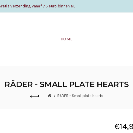
atis verzending vanaf 75 euro binnen NL
HOME
RÄDER - SMALL PLATE HEARTS
RÄDER - Small plate hearts
€14,