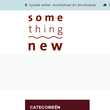
Fysieke winkel : Hoofdstraat 47, Amstenrade
Gr
CATEGORIEËN