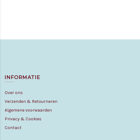
INFORMATIE
Over ons
Verzenden & Retourneren
Algemene voorwaarden
Privacy & Cookies
Contact