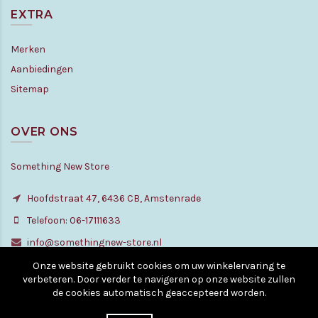
EXTRA
Merken
Aanbiedingen
Sitemap
OVER ONS
Something New Store
Hoofdstraat 47, 6436 CB, Amstenrade
Telefoon: 06-17111633
info@somethingnew-store.nl
Onze website gebruikt cookies om uw winkelervaring te
verbeteren. Door verder te navigeren op onze website zullen
de cookies automatisch geaccepteerd worden.