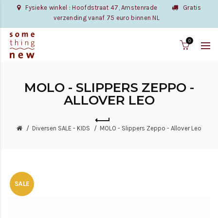
Fysieke winkel : Hoofdstraat 47, Amstenrade
Gratis
verzending vanaf 75 euro binnen NL
0
MOLO - SLIPPERS ZEPPO -
ALLOVER LEO
Diversen SALE - KIDS
MOLO - Slippers Zeppo - Allover Leo
SALE