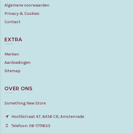
Algemene voorwaarden
Privacy & Cookies
Contact
EXTRA
Merken
Aanbiedingen
Sitemap
OVER ONS
Something New Store
Hoofdstraat 47, 6436 CB, Amstenrade
Telefoon: 06-17111633