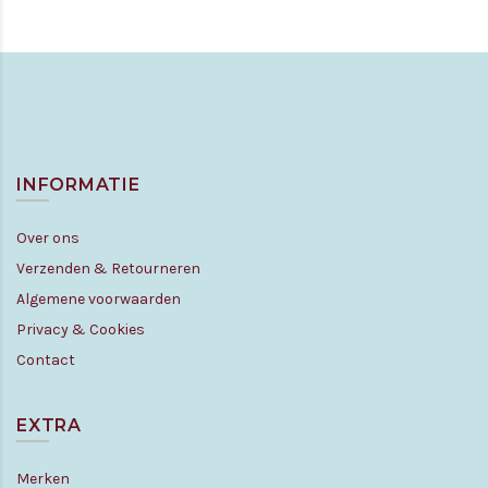
INFORMATIE
Over ons
Verzenden & Retourneren
Algemene voorwaarden
Privacy & Cookies
Contact
EXTRA
Merken