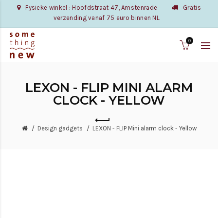
Fysieke winkel : Hoofdstraat 47, Amstenrade
Gratis
verzending vanaf 75 euro binnen NL
0
LEXON - FLIP MINI ALARM
CLOCK - YELLOW
Design gadgets
LEXON - FLIP Mini alarm clock - Yellow