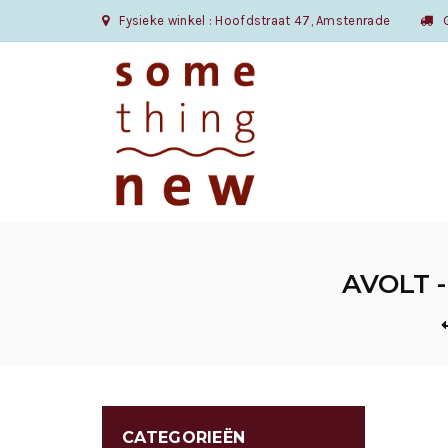
Fysieke winkel : Hoofdstraat 47, Amstenrade
Gr
AVOLT 
CATEGORIEËN