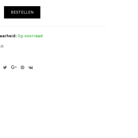
BESTELLEN
aarheid:
Op voorraad
lt