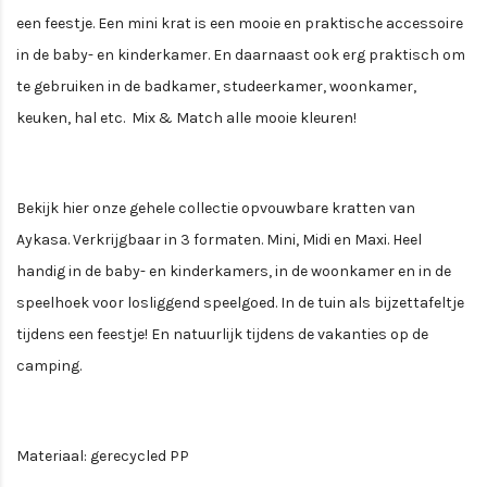
een feestje. Een mini krat is een mooie en praktische accessoire
in de baby- en kinderkamer. En daarnaast ook erg praktisch om
te gebruiken in de badkamer, studeerkamer, woonkamer,
keuken, hal etc. Mix & Match alle mooie kleuren!
Bekijk hier onze gehele collectie opvouwbare kratten van
Aykasa. Verkrijgbaar in 3 formaten. Mini, Midi en Maxi. Heel
handig in de baby- en kinderkamers, in de woonkamer en in de
speelhoek voor losliggend speelgoed. In de tuin als bijzettafeltje
tijdens een feestje! En natuurlijk tijdens de vakanties op de
camping.
Materiaal: gerecycled PP