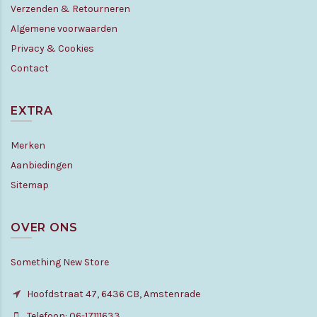
Verzenden & Retourneren
Algemene voorwaarden
Privacy & Cookies
Contact
EXTRA
Merken
Aanbiedingen
Sitemap
OVER ONS
Something New Store
Hoofdstraat 47, 6436 CB, Amstenrade
Telefoon: 06-17111633