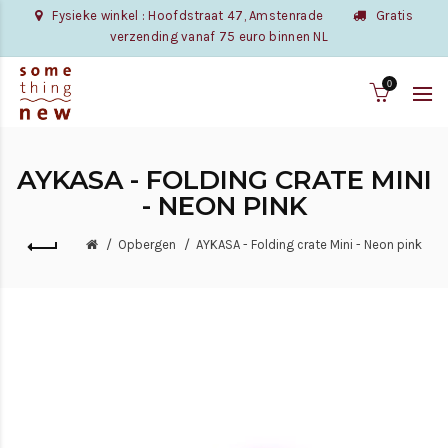
Fysieke winkel : Hoofdstraat 47, Amstenrade
Gratis
verzending vanaf 75 euro binnen NL
0
AYKASA - FOLDING CRATE MINI
- NEON PINK
Opbergen
AYKASA - Folding crate Mini - Neon pink