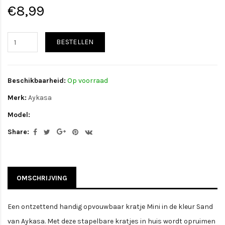
€8,99
BESTELLEN
Beschikbaarheid:
Op voorraad
Merk:
Aykasa
Model:
Share:
OMSCHRIJVING
Een ontzettend handig opvouwbaar kratje Mini in de kleur Sand
van Aykasa. Met deze stapelbare kratjes in huis wordt opruimen