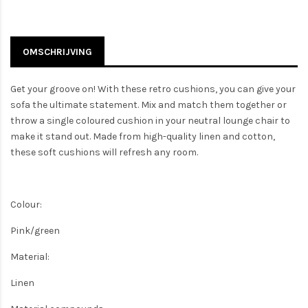
OMSCHRIJVING
Get your groove on! With these retro cushions, you can give your
sofa the ultimate statement. Mix and match them together or
throw a single coloured cushion in your neutral lounge chair to
make it stand out. Made from high-quality linen and cotton,
these soft cushions will refresh any room.
Colour:
Pink/green
Material:
Linen