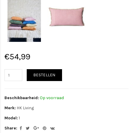
€54,99
BESTELLEN
Beschikbaarheid:
Op voorraad
Merk:
HK Living
Model:
1
Share: