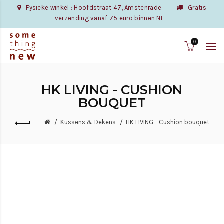
Fysieke winkel : Hoofdstraat 47, Amstenrade
Gratis
verzending vanaf 75 euro binnen NL
0
HK LIVING - CUSHION
BOUQUET
Kussens & Dekens
HK LIVING - Cushion bouquet