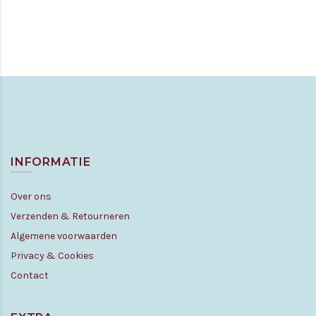
INFORMATIE
Over ons
Verzenden & Retourneren
Algemene voorwaarden
Privacy & Cookies
Contact