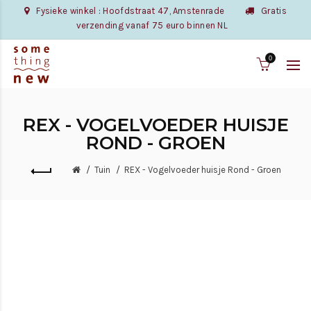
Fysieke winkel : Hoofdstraat 47, Amstenrade
Gratis
verzending vanaf 75 euro binnen NL
0
REX - VOGELVOEDER HUISJE
ROND - GROEN
Tuin
REX - Vogelvoeder huisje Rond - Groen