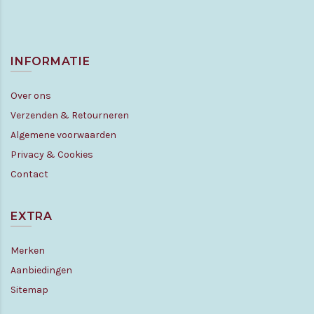
INFORMATIE
Over ons
Verzenden & Retourneren
Algemene voorwaarden
Privacy & Cookies
Contact
EXTRA
Merken
Aanbiedingen
Sitemap