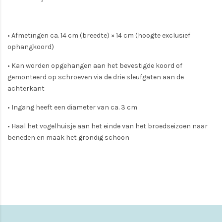
• Afmetingen ca. 14 cm (breedte) × 14 cm (hoogte exclusief
ophangkoord)
• Kan worden opgehangen aan het bevestigde koord of
gemonteerd op schroeven via de drie sleufgaten aan de
achterkant
• Ingang heeft een diameter van ca. 3 cm
• Haal het vogelhuisje aan het einde van het broedseizoen naar
beneden en maak het grondig schoon