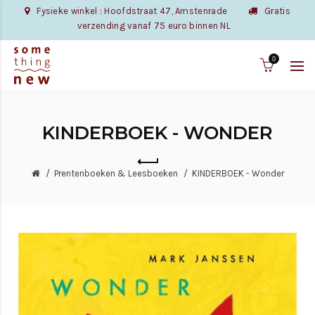
Fysieke winkel : Hoofdstraat 47, Amstenrade
Gratis
verzending vanaf 75 euro binnen NL
0
KINDERBOEK - WONDER
Prentenboeken & Leesboeken
KINDERBOEK - Wonder