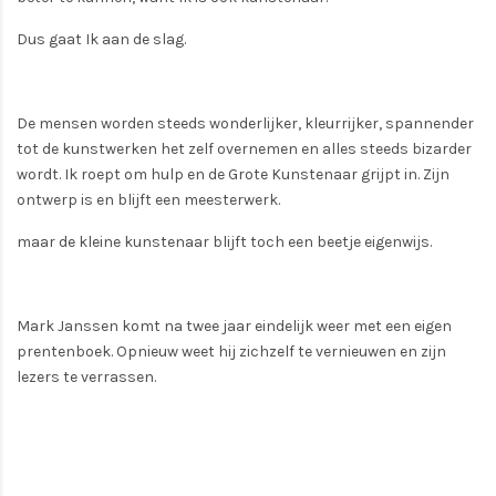
Dus gaat Ik aan de slag.
De mensen worden steeds wonderlijker, kleurrijker, spannender
tot de kunstwerken het zelf overnemen en alles steeds bizarder
wordt. Ik roept om hulp en de Grote Kunstenaar grijpt in. Zijn
ontwerp is en blijft een meesterwerk.
maar de kleine kunstenaar blijft toch een beetje eigenwijs.
Mark Janssen komt na twee jaar eindelijk weer met een eigen
prentenboek. Opnieuw weet hij zichzelf te vernieuwen en zijn
lezers te verrassen.