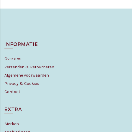
INFORMATIE
Over ons
Verzenden & Retourneren
Algemene voorwaarden
Privacy & Cookies
Contact
EXTRA
Merken