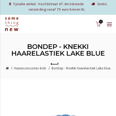
Fysieke winkel : Hoofdstraat 47, Amstenrade
Gratis
verzending vanaf 75 euro binnen NL
0
BONDEP - KNEKKI
HAARELASTIEK LAKE BLUE
Haaraccessoires kids
BonDep - Knekki haarelastiek Lake blue