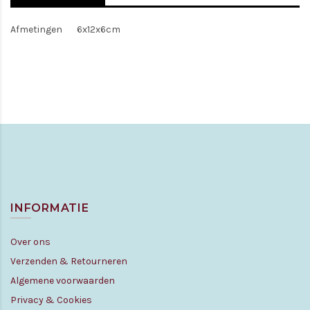
Afmetingen
6x12x6cm
INFORMATIE
Over ons
Verzenden & Retourneren
Algemene voorwaarden
Privacy & Cookies