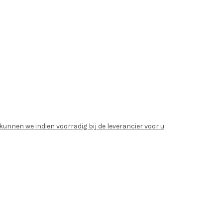
unnen we indien voorradig bij de leverancier voor u