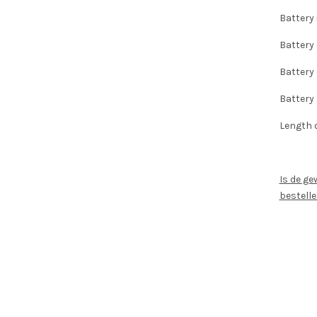
Battery 
Battery
Battery 
Battery
Length 
Is de ge
bestelle