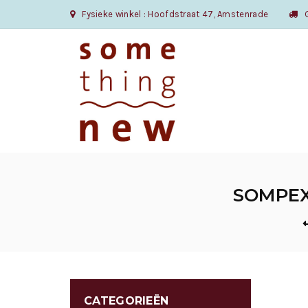
Fysieke winkel : Hoofdstraat 47, Amstenrade
Gr
SOMPEX
CATEGORIEËN