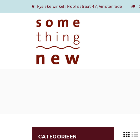
Fysieke winkel : Hoofdstraat 47, Amstenrade
Gr
CATEGORIEËN